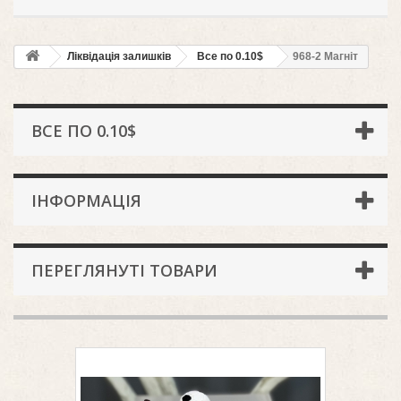
Ліквідація залишків
Все по 0.10$
968-2 Магніт
ВСЕ ПО 0.10$
ІНФОРМАЦІЯ
ПЕРЕГЛЯНУТІ ТОВАРИ