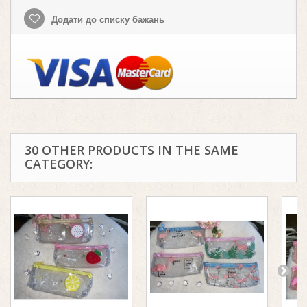
Додати до списку бажань
30 OTHER PRODUCTS IN THE SAME
CATEGORY: