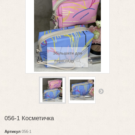
Збільшити для
перегляду
056-1 Косметичка
Артикул
056-1