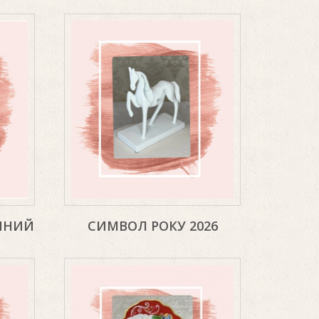
ЧНИЙ
СИМВОЛ РОКУ 2026