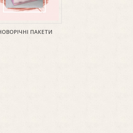
НОВОРІЧНІ ПАКЕТИ