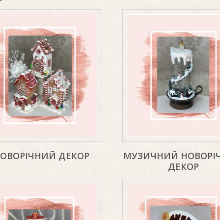
ОВОРІЧНИЙ ДЕКОР
МУЗИЧНИЙ НОВОРІ
ДЕКОР