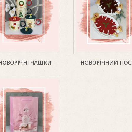
НОВОРІЧНІ ЧАШКИ
НОВОРІЧНИЙ ПОС