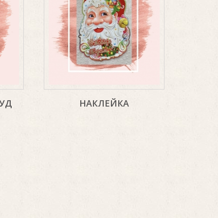
УД
НАКЛЕЙКА