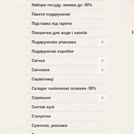
Набори посуду, знижка до -50%
Пакети подарункові
Підставка під гаряче
Пляшечки для води і напоїв
Подарункова упаковка
Подарункові коробки
Свічки
Свічники
Серветниці
Складні силіконові склянки -50%
Скриньки
Снігові кулі
Статуетки
Сумочки, рюкзаки