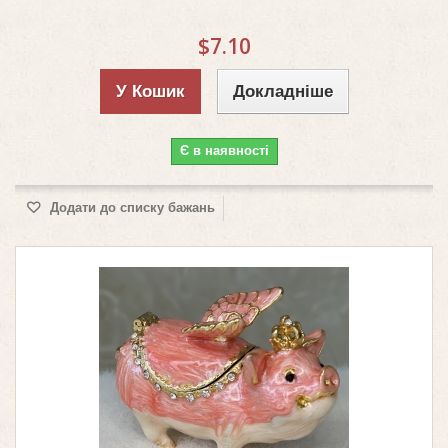
$7.10
У Кошик
Докладніше
Є в наявності
Додати до списку бажань