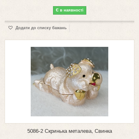
Є в наявності
Додати до списку бажань
5086-2 Скринька металева, Свинка