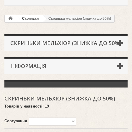
Скриньки
Скриньки мельхіор (знижка до 50%)
СКРИНЬКИ МЕЛЬХІОР (ЗНИЖКА ДО 50%)
ІНФОРМАЦІЯ
СКРИНЬКИ МЕЛЬХІОР (ЗНИЖКА ДО 50%)
Товарів у наявності: 19
Сортування