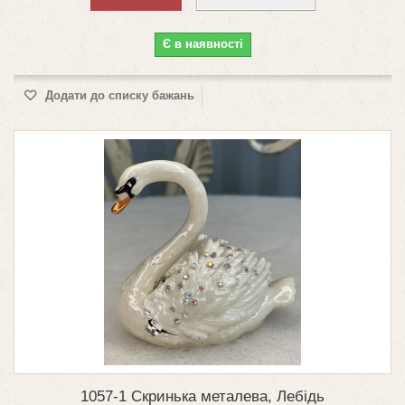
Є в наявності
Додати до списку бажань
1057-1 Скринька металева, Лебідь