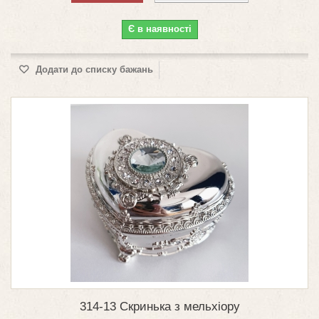
Є в наявності
Додати до списку бажань
314-13 Скринька з мельхіору