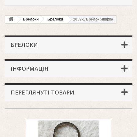
Брелоки
Брелоки
1059-1 Брелок Ящірка
БРЕЛОКИ
ІНФОРМАЦІЯ
ПЕРЕГЛЯНУТІ ТОВАРИ