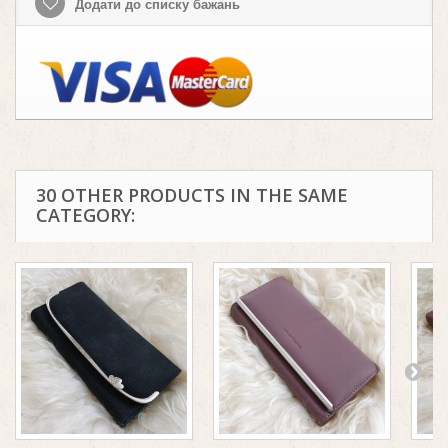
Додати до списку бажань
30 OTHER PRODUCTS IN THE SAME
CATEGORY: