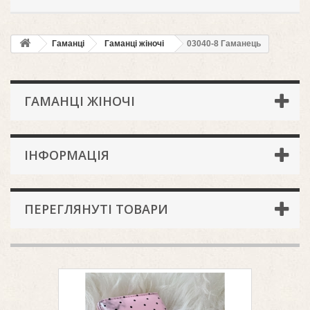
Гаманці
Гаманці жіночі
03040-8 Гаманець
ГАМАНЦІ ЖІНОЧІ
ІНФОРМАЦІЯ
ПЕРЕГЛЯНУТІ ТОВАРИ