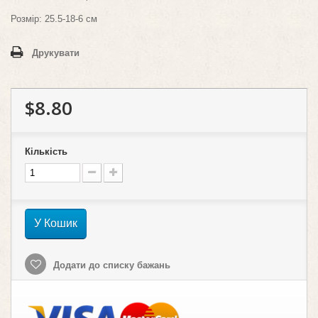
Розмір: 25.5-18-6 см
Друкувати
$8.80
Кількість
У Кошик
Додати до списку бажань