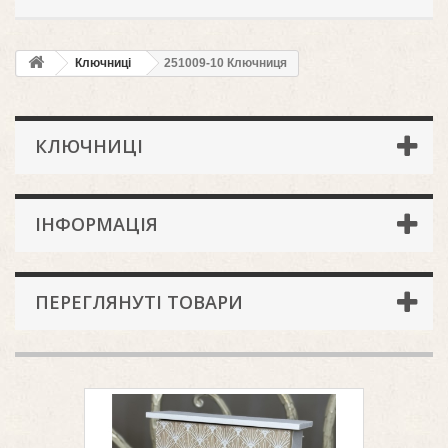
Ключниці
251009-10 Ключниця
КЛЮЧНИЦІ
ІНФОРМАЦІЯ
ПЕРЕГЛЯНУТІ ТОВАРИ