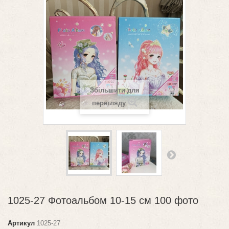
Збільшити для
перегляду
1025-27 Фотоальбом 10-15 см 100 фото
Артикул
1025-27