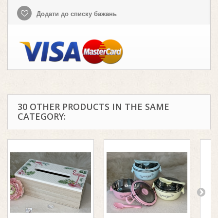
Додати до списку бажань
30 OTHER PRODUCTS IN THE SAME
CATEGORY: