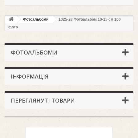
Фотоальбоми
1025-28 Фотоальбом 10-15 см 100
фото
ФОТОАЛЬБОМИ
ІНФОРМАЦІЯ
ПЕРЕГЛЯНУТІ ТОВАРИ