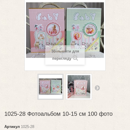
Збільшити для
перегляду
1025-28 Фотоальбом 10-15 см 100 фото
Артикул
1025-28