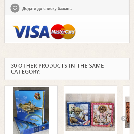
Додати до списку бажань
30 OTHER PRODUCTS IN THE SAME
CATEGORY: