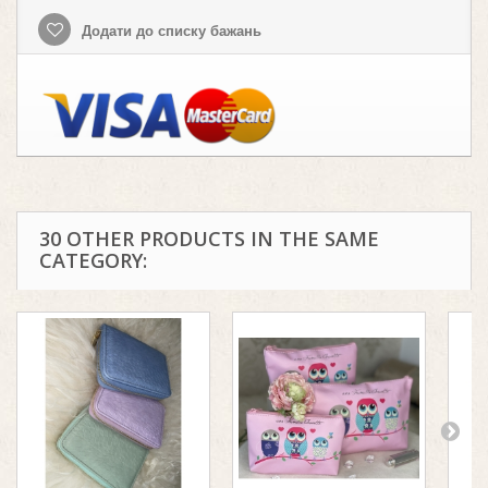
Додати до списку бажань
30 OTHER PRODUCTS IN THE SAME
CATEGORY: