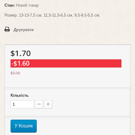
Стан:
Новий товар
Розмір: 13-13-7,5 см, 11,5-11,5-6,5 см, 9,5-9,5-5,5 см.
Друкувати
$1.70
-$1.60
$3.30
Кількість
У Кошик