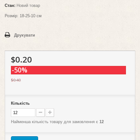
Стан:
Новий товар
Розмір:
18-25-10 см
Друкувати
$0.20
-50%
$0.40
Кількість
Найменша кількість товару для замовлення є
12