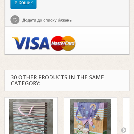
У Кошик
Додати до списку бажань
30 OTHER PRODUCTS IN THE SAME
CATEGORY: