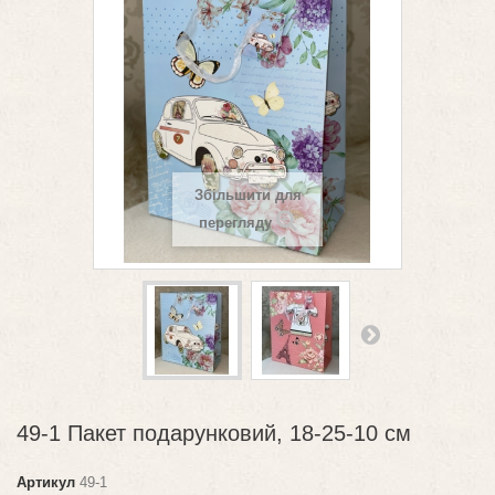
Збільшити для
перегляду
49-1 Пакет подарунковий, 18-25-10 см
Артикул
49-1