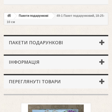
Пакети подарункові
49-1 Пакет подарунковий, 18-25-
10 см
ПАКЕТИ ПОДАРУНКОВІ
ІНФОРМАЦІЯ
ПЕРЕГЛЯНУТІ ТОВАРИ