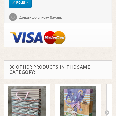
У Кошик
Додати до списку бажань
30 OTHER PRODUCTS IN THE SAME
CATEGORY: