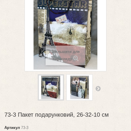
Збільшити для
перегляду
73-3 Пакет подарунковий, 26-32-10 см
Артикул
73-3