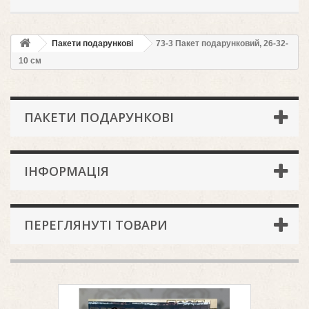
Пакети подарункові
73-3 Пакет подарунковий, 26-32-
10 см
ПАКЕТИ ПОДАРУНКОВІ
ІНФОРМАЦІЯ
ПЕРЕГЛЯНУТІ ТОВАРИ