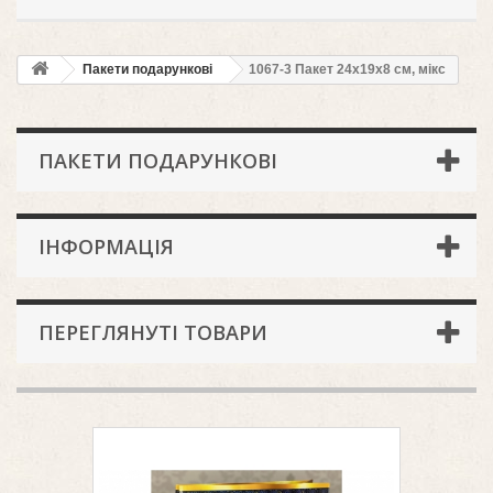
Пакети подарункові
1067-3 Пакет 24х19х8 см, мікс
ПАКЕТИ ПОДАРУНКОВІ
ІНФОРМАЦІЯ
ПЕРЕГЛЯНУТІ ТОВАРИ