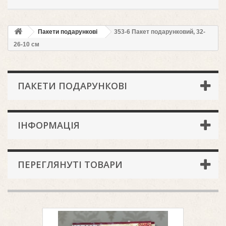
Пакети подарункові
353-6 Пакет подарунковий, 32-
26-10 см
ПАКЕТИ ПОДАРУНКОВІ
ІНФОРМАЦІЯ
ПЕРЕГЛЯНУТІ ТОВАРИ