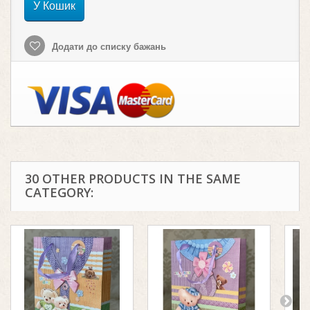
У Кошик
Додати до списку бажань
30 OTHER PRODUCTS IN THE SAME
CATEGORY: