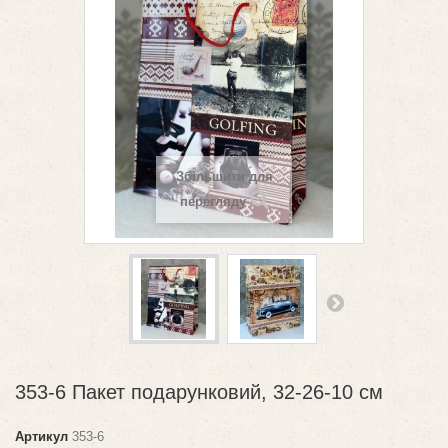
Збільшити для
перегляду
353-6 Пакет подарунковий, 32-26-10 см
Артикул
353-6